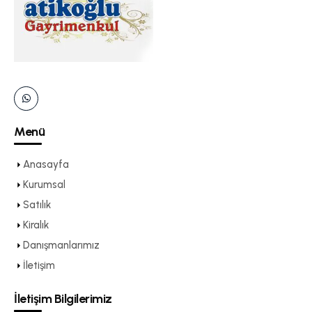
Menü
Anasayfa
Kurumsal
Satılık
Kiralık
Danışmanlarımız
İletişim
İletişim Bilgilerimiz